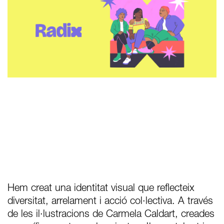
Hem creat una identitat visual que reflecteix
diversitat, arrelament i acció col·lectiva. A través
de les il·lustracions de Carmela Caldart, creades