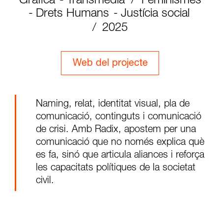
Gràfica
Transmèdia
Feminismes
Drets Humans
Justícia social
2025
Web del projecte
Naming, relat, identitat visual, pla de
comunicació, continguts i comunicació
de crisi. Amb Radix, apostem per una
comunicació que no només explica què
es fa, sinó que articula aliances i reforça
les capacitats polítiques de la societat
civil.