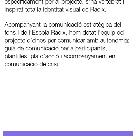
específicament per al projecte, s’ha vertebrat i
inspirat tota la identitat visual de Radix.
Acompanyant la comunicació estratègica del
fons i de l’Escola Radix, hem dotat l’equip del
projecte d’eines per comunicar amb autonomia:
guia de comunicació per a participants,
plantilles, pla d’acció i acompanyament en
comunicació de crisi.