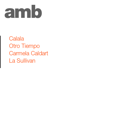
amb
Calala
Otro Tiempo
Carmela Caldart
La Sullivan