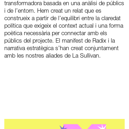
transformadora basada en una anàlisi de públics
i de l’entorn. Hem creat un relat que es
construeix a partir de l’equilibri entre la claredat
política que exigeix el context actual i una forma
poètica necessària per connectar amb els
públics del projecte. El manifest de Radix i la
narrativa estratègica s’han creat conjuntament
amb les nostres aliades de La Sullivan.