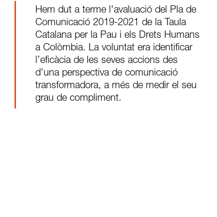
Hem dut a terme l'avaluació del Pla de
Comunicació 2019-2021 de la Taula
Catalana per la Pau i els Drets Humans
a Colòmbia. La voluntat era identificar
l’eficàcia de les seves accions des
d'una perspectiva de comunicació
transformadora, a més de medir el seu
grau de compliment.