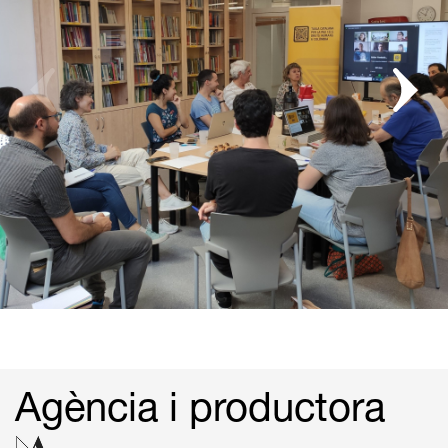
Agència i productora