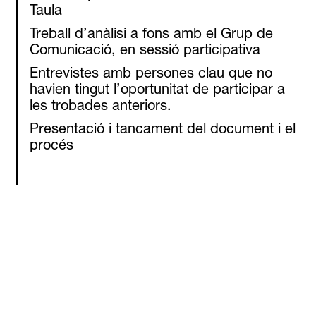
Taula
Treball d’anàlisi a fons amb el Grup de
Comunicació, en sessió participativa
Entrevistes amb persones clau que no
havien tingut l’oportunitat de participar a
les trobades anteriors.
Presentació i tancament del document i el
procés