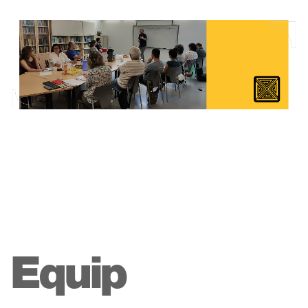
Equip