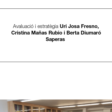
Avaluació i estratègia
Uri Josa Fresno,
Cristina Mañas Rubio i Berta Diumaró
Saperas