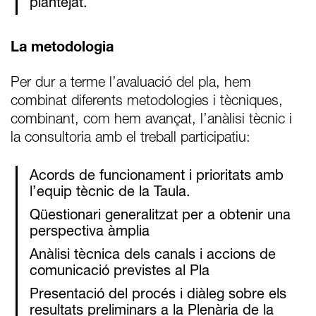
plantejat.
La metodologia
Per dur a terme l’avaluació del pla, hem
combinat diferents metodologies i tècniques,
combinant, com hem avançat, l’anàlisi tècnic i
la consultoria amb el treball participatiu:
Acords de funcionament i prioritats amb
l’equip tècnic de la Taula.
Qüestionari generalitzat per a obtenir una
perspectiva àmplia
Anàlisi tècnica dels canals i accions de
comunicació previstes al Pla
Presentació del procés i diàleg sobre els
resultats preliminars a la Plenària de la