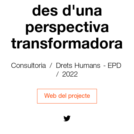
des d'una
perspectiva
transformadora
Consultoria
Drets Humans
EPD
2022
Web del projecte