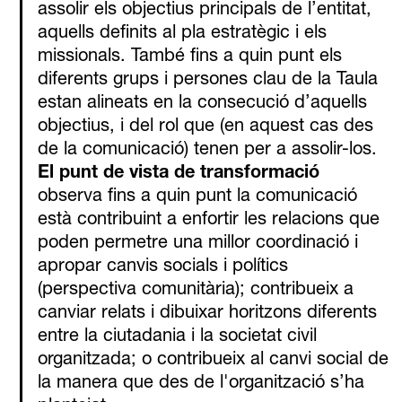
assolir els objectius principals de l’entitat,
aquells definits al pla estratègic i els
missionals. També fins a quin punt els
diferents grups i persones clau de la Taula
estan alineats en la consecució d’aquells
objectius, i del rol que (en aquest cas des
de la comunicació) tenen per a assolir-los.
El punt de vista de transformació
observa fins a quin punt la comunicació
està contribuint a enfortir les relacions que
poden permetre una millor coordinació i
apropar canvis socials i polítics
(perspectiva comunitària); contribueix a
canviar relats i dibuixar horitzons diferents
entre la ciutadania i la societat civil
organitzada; o contribueix al canvi social de
la manera que des de l'organització s’ha